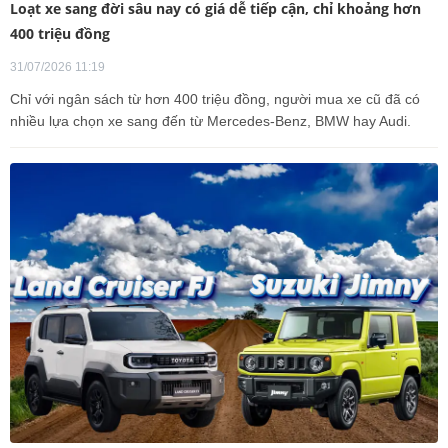
Loạt xe sang đời sâu nay có giá dễ tiếp cận, chỉ khoảng hơn
400 triệu đồng
31/07/2026 11:19
Chỉ với ngân sách từ hơn 400 triệu đồng, người mua xe cũ đã có
nhiều lựa chọn xe sang đến từ Mercedes-Benz, BMW hay Audi.