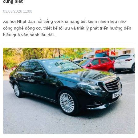
cũng biết
03/08/2026 11:08
Xe hơi Nhật Bản nổi tiếng với khả năng tiết kiệm nhiên liệu nhờ
công nghệ động cơ, thiết kế tối ưu và triết lý phát triển hướng đến
hiệu quả vận hành lâu dài.