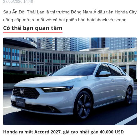
27/05/2026 14:48
Sau Ấn Độ, Thái Lan là thị trường Đông Nam Á đầu tiên Honda City
nâng cấp mới ra mắt với cả hai phiên bản hatchback và sedan.
Có thể bạn quan tâm
Honda ra mắt Accord 2027, giá cao nhất gần 40.000 USD