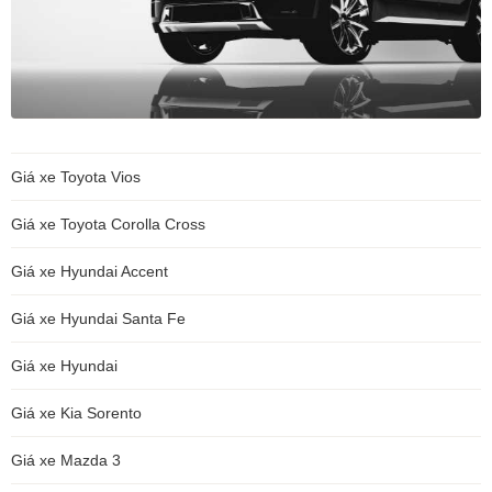
Giá xe Toyota Vios
Giá xe Toyota Corolla Cross
Giá xe Hyundai Accent
Giá xe Hyundai Santa Fe
Giá xe Hyundai
Giá xe Kia Sorento
Giá xe Mazda 3