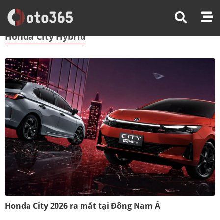
Trang Chủ
Honda City Hybrid
Honda City Hybrid
Honda City 2026 ra mắt tại Đông Nam Á