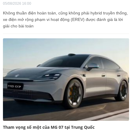
05/08/2026 16:00
Không thuần điện hoàn toàn, cũng không phải hybrid truyền thống,
xe điện mở rộng phạm vi hoạt động (EREV) được đánh giá là lời
giải cho bài toán
Tham vọng số một của MG 07 tại Trung Quốc