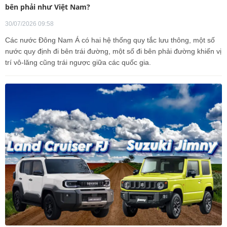
bên phải như Việt Nam?
30/07/2026 09:58
Các nước Đông Nam Á có hai hệ thống quy tắc lưu thông, một số
nước quy định đi bên trái đường, một số đi bên phải đường khiến vị
trí vô-lăng cũng trái ngược giữa các quốc gia.