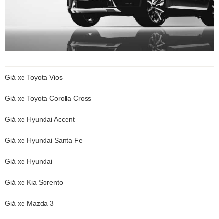
Giá xe Toyota Vios
Giá xe Toyota Corolla Cross
Giá xe Hyundai Accent
Giá xe Hyundai Santa Fe
Giá xe Hyundai
Giá xe Kia Sorento
Giá xe Mazda 3