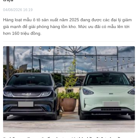
04/08/2026 16:19
Hàng loạt mẫu ô tô sản xuất năm 2025 đang được các đại lý giảm
giá mạnh để giải phóng hàng tồn kho. Mức ưu đãi có mẫu lên tới
hơn 160 triệu đồng.