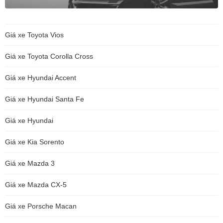
Giá xe Toyota Vios
Giá xe Toyota Corolla Cross
Giá xe Hyundai Accent
Giá xe Hyundai Santa Fe
Giá xe Hyundai
Giá xe Kia Sorento
Giá xe Mazda 3
Giá xe Mazda CX-5
Giá xe Porsche Macan