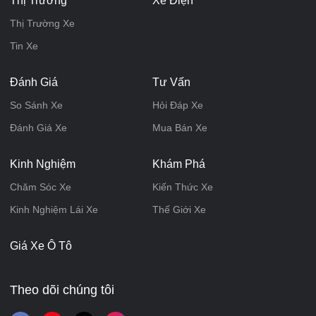
Thị Trường
Xe Điện
Thị Trường Xe
Tin Xe
Đánh Giá
Tư Vấn
So Sánh Xe
Hỏi Đáp Xe
Đánh Giá Xe
Mua Bán Xe
Kinh Nghiệm
Khám Phá
Chăm Sóc Xe
Kiến Thức Xe
Kinh Nghiệm Lái Xe
Thế Giới Xe
Giá Xe Ô Tô
Theo dõi chúng tôi