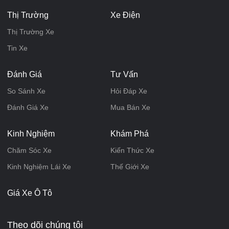
Thị Trường
Xe Điện
Thị Trường Xe
Tin Xe
Đánh Giá
Tư Vấn
So Sánh Xe
Hỏi Đáp Xe
Đánh Giá Xe
Mua Bán Xe
Kinh Nghiệm
Khám Phá
Chăm Sóc Xe
Kiến Thức Xe
Kinh Nghiệm Lái Xe
Thế Giới Xe
Giá Xe Ô Tô
Theo dõi chúng tôi