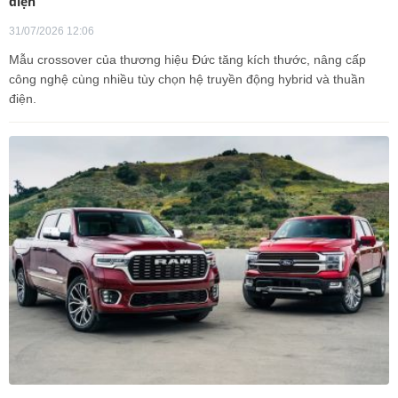
điện
31/07/2026 12:06
Mẫu crossover của thương hiệu Đức tăng kích thước, nâng cấp
công nghệ cùng nhiều tùy chọn hệ truyền động hybrid và thuần
điện.