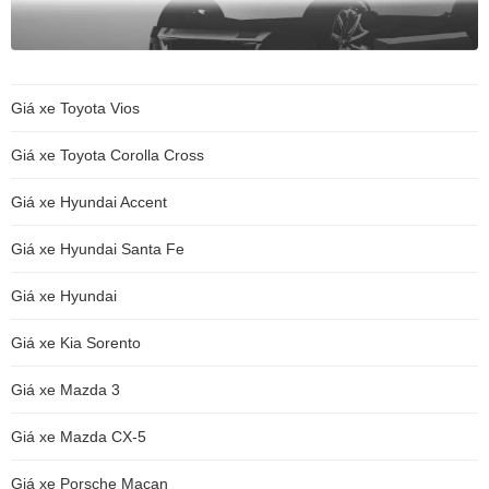
Giá xe Toyota Vios
Giá xe Toyota Corolla Cross
Giá xe Hyundai Accent
Giá xe Hyundai Santa Fe
Giá xe Hyundai
Giá xe Kia Sorento
Giá xe Mazda 3
Giá xe Mazda CX-5
Giá xe Porsche Macan