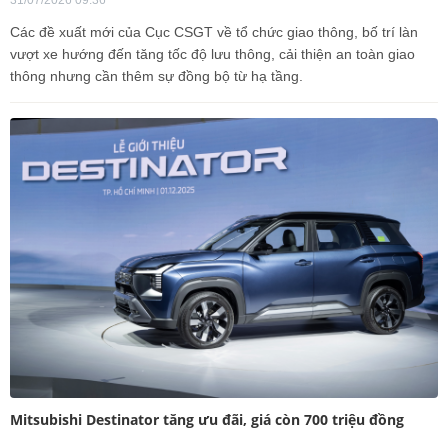
31/07/2026 09:36
Các đề xuất mới của Cục CSGT về tổ chức giao thông, bố trí làn
vượt xe hướng đến tăng tốc độ lưu thông, cải thiện an toàn giao
thông nhưng cần thêm sự đồng bộ từ hạ tầng.
Mitsubishi Destinator tăng ưu đãi, giá còn 700 triệu đồng