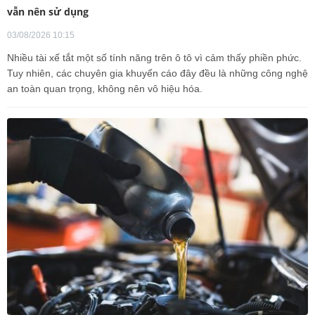
vẫn nên sử dụng
03/08/2026 10:15
Nhiều tài xế tắt một số tính năng trên ô tô vì cảm thấy phiền phức.
Tuy nhiên, các chuyên gia khuyến cáo đây đều là những công nghệ
an toàn quan trọng, không nên vô hiệu hóa.