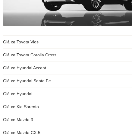
Giá xe Toyota Vios
Giá xe Toyota Corolla Cross
Giá xe Hyundai Accent
Giá xe Hyundai Santa Fe
Giá xe Hyundai
Giá xe Kia Sorento
Giá xe Mazda 3
Giá xe Mazda CX-5