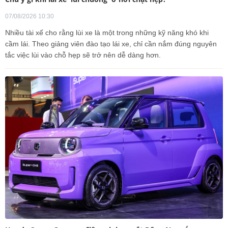
07/08/2026 10:30
Nhiều tài xế cho rằng lùi xe là một trong những kỹ năng khó khi
cầm lái. Theo giảng viên đào tạo lái xe, chỉ cần nắm đúng nguyên
tắc việc lùi vào chỗ hẹp sẽ trở nên dễ dàng hơn.