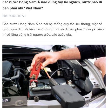
Các nước Đông Nam Á nào dùng tay lái nghịch, nước nào đi
bên phải như Việt Nam?
30/07/2026 09:58
Các nước Đông Nam Á có hai hệ thống quy tắc lưu thông, một số
nước quy định đi bên trái đường, một số đi bên phải đường khiến vị
trí vô-lăng cũng trái ngược giữa các quốc gia.