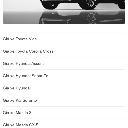
Giá xe Toyota Vios
Giá xe Toyota Corolla Cross
Giá xe Hyundai Accent
Giá xe Hyundai Santa Fe
Giá xe Hyundai
Giá xe Kia Sorento
Giá xe Mazda 3
Giá xe Mazda CX-5