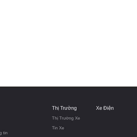
Thị Trường
Xe Điện
Thị Trường Xe
Tin Xe
 tin