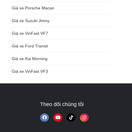
Giá xe Porsche Macan
Giá xe Suzuki Jimny
Giá xe VinFast VF7
Giá xe Ford Transit
Giá xe Kia Morning
Giá xe VinFast VF3
Theo dõi chúng tôi