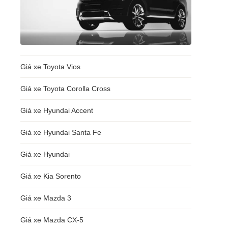
Giá xe Toyota Vios
Giá xe Toyota Corolla Cross
Giá xe Hyundai Accent
Giá xe Hyundai Santa Fe
Giá xe Hyundai
Giá xe Kia Sorento
Giá xe Mazda 3
Giá xe Mazda CX-5