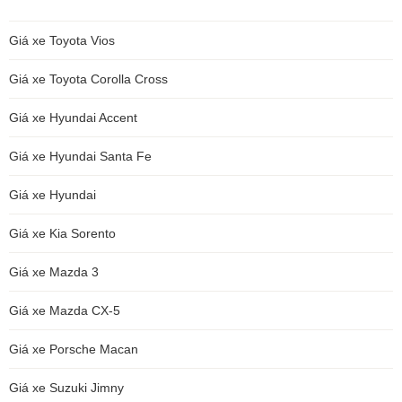
Giá xe Toyota Vios
Giá xe Toyota Corolla Cross
Giá xe Hyundai Accent
Giá xe Hyundai Santa Fe
Giá xe Hyundai
Giá xe Kia Sorento
Giá xe Mazda 3
Giá xe Mazda CX-5
Giá xe Porsche Macan
Giá xe Suzuki Jimny