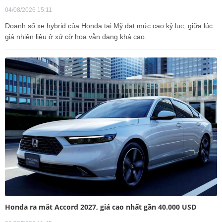
04/08/2026 15:11
Doanh số xe hybrid của Honda tại Mỹ đạt mức cao kỷ lục, giữa lúc
giá nhiên liệu ở xứ cờ hoa vẫn đang khá cao.
Honda ra mắt Accord 2027, giá cao nhất gần 40.000 USD