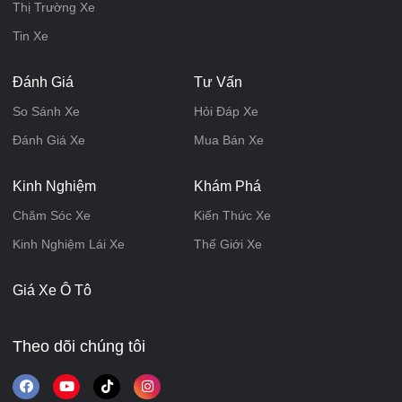
Thị Trường Xe
Tin Xe
Đánh Giá
Tư Vấn
So Sánh Xe
Hỏi Đáp Xe
Đánh Giá Xe
Mua Bán Xe
Kinh Nghiệm
Khám Phá
Chăm Sóc Xe
Kiến Thức Xe
Kinh Nghiệm Lái Xe
Thế Giới Xe
Giá Xe Ô Tô
Theo dõi chúng tôi