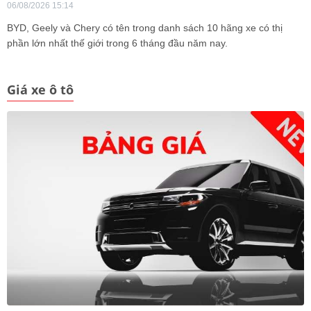
06/08/2026 15:14
BYD, Geely và Chery có tên trong danh sách 10 hãng xe có thị
phần lớn nhất thế giới trong 6 tháng đầu năm nay.
Giá xe ô tô