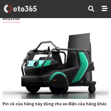
Trang Chủ
Avathor
Avathor
Pin cũ của hãng này dùng cho xe điện của hãng khác