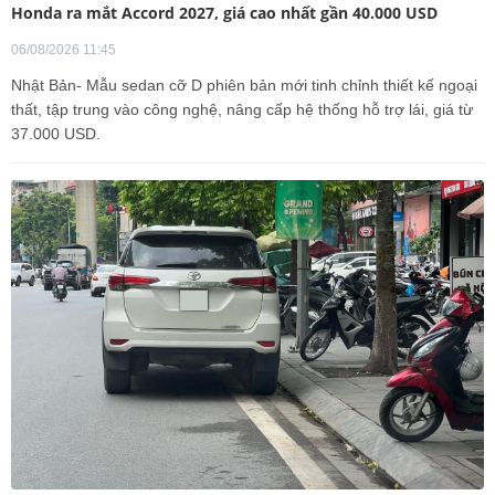
Honda ra mắt Accord 2027, giá cao nhất gần 40.000 USD
06/08/2026 11:45
Nhật Bản- Mẫu sedan cỡ D phiên bản mới tinh chỉnh thiết kế ngoại
thất, tập trung vào công nghệ, nâng cấp hệ thống hỗ trợ lái, giá từ
37.000 USD.