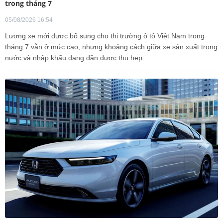
trong tháng 7
05/08/2026 16:54
Lượng xe mới được bổ sung cho thị trường ô tô Việt Nam trong
tháng 7 vẫn ở mức cao, nhưng khoảng cách giữa xe sản xuất trong
nước và nhập khẩu đang dần được thu hẹp.