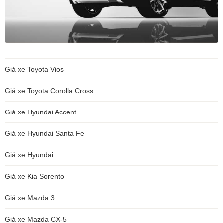
Giá xe Toyota Vios
Giá xe Toyota Corolla Cross
Giá xe Hyundai Accent
Giá xe Hyundai Santa Fe
Giá xe Hyundai
Giá xe Kia Sorento
Giá xe Mazda 3
Giá xe Mazda CX-5