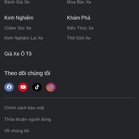
Đánh Giá Xe
Mua Bán Xe
Kinh Nghiệm
Khám Phá
Chăm Sóc Xe
Kiến Thức Xe
Kinh Nghiệm Lái Xe
Thế Giới Xe
Giá Xe Ô Tô
Theo dõi chúng tôi
Chính sách bảo mật
Thỏa thuận người dùng
Về chúng tôi