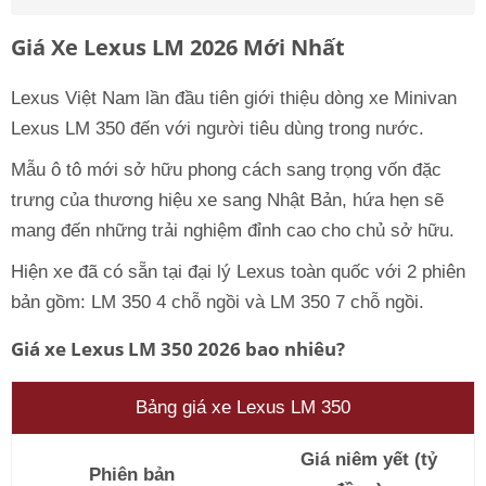
Giá Xe Lexus LM 2026 Mới Nhất
Lexus Việt Nam lần đầu tiên giới thiệu dòng xe Minivan
Lexus LM 350 đến với người tiêu dùng trong nước.
Mẫu ô tô mới sở hữu phong cách sang trọng vốn đặc
trưng của thương hiệu xe sang Nhật Bản, hứa hẹn sẽ
mang đến những trải nghiệm đỉnh cao cho chủ sở hữu.
Hiện xe đã có sẵn tại đại lý Lexus toàn quốc với 2 phiên
bản gồm: LM 350 4 chỗ ngồi và LM 350 7 chỗ ngồi.
Giá xe Lexus LM 350 2026 bao nhiêu?
Bảng giá xe Lexus LM 350
Giá niêm yết (tỷ
Phiên bản