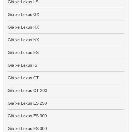
Giá xe Lexus LS
Giá xe Lexus GX
Giá xe Lexus RX
Giá xe Lexus NX
Giá xe Lexus ES
Giá xe Lexus IS
Giá xe Lexus CT
Giá xe Lexus CT 200
Giá xe Lexus ES 250
Giá xe Lexus ES 300
Giá xe Lexus ES 300