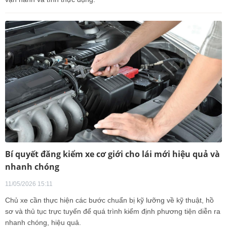
Bí quyết đăng kiểm xe cơ giới cho lái mới hiệu quả và
nhanh chóng
11/05/2026 15:11
Chủ xe cần thực hiện các bước chuẩn bị kỹ lưỡng về kỹ thuật, hồ
sơ và thủ tục trực tuyến để quá trình kiểm định phương tiện diễn ra
nhanh chóng, hiệu quả.