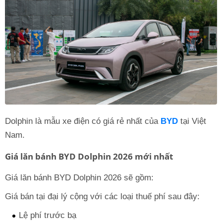
Dolphin là mẫu xe điện có giá rẻ nhất của
BYD
tại Việt
Nam.
Giá lăn bánh BYD Dolphin 2026 mới nhất
Giá lăn bánh BYD Dolphin 2026 sẽ gồm:
Giá bán tại đại lý cộng với các loại thuế phí sau đây:
Lệ phí trước bạ