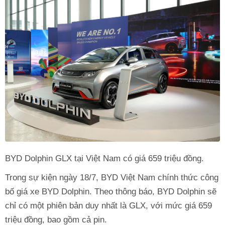
BYD Dolphin GLX tại Việt Nam có giá 659 triệu đồng.
Trong sự kiện ngày 18/7, BYD Việt Nam chính thức công
bố giá xe BYD Dolphin. Theo thông báo, BYD Dolphin sẽ
chỉ có một phiên bản duy nhất là GLX, với mức giá 659
triệu đồng, bao gồm cả pin.