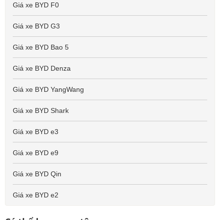
Giá xe BYD F0
Giá xe BYD G3
Giá xe BYD Bao 5
Giá xe BYD Denza
Giá xe BYD YangWang
Giá xe BYD Shark
Giá xe BYD e3
Giá xe BYD e9
Giá xe BYD Qin
Giá xe BYD e2