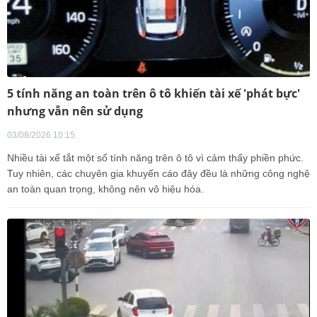
5 tính năng an toàn trên ô tô khiến tài xế 'phát bực'
nhưng vẫn nên sử dụng
03/08/2026 10:15
Nhiều tài xế tắt một số tính năng trên ô tô vì cảm thấy phiền phức.
Tuy nhiên, các chuyên gia khuyến cáo đây đều là những công nghệ
an toàn quan trọng, không nên vô hiệu hóa.