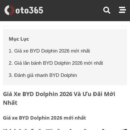
Trang Chủ
Giá Xe Ô Tô
Giá Xe Ô Tô Byd
Giá Xe Ô Tô Byd Dolphin
Mục Lục
1. Giá xe BYD Dolphin 2026 mới nhất
2. Giá lăn bánh BYD Dolphin 2026 mới nhất
3. Đánh giá nhanh BYD Dolphin
Giá Xe BYD Dolphin 2026 Và Ưu Đãi Mới
Nhất
Giá xe BYD Dolphin 2026 mới nhất