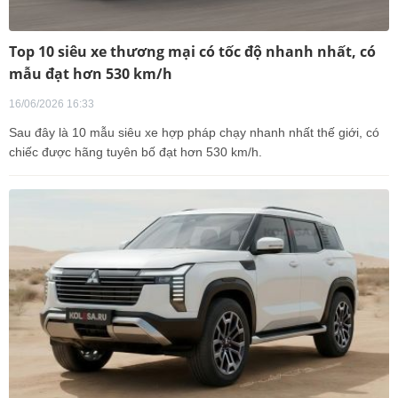
Top 10 siêu xe thương mại có tốc độ nhanh nhất, có
mẫu đạt hơn 530 km/h
16/06/2026 16:33
Sau đây là 10 mẫu siêu xe hợp pháp chạy nhanh nhất thế giới, có
chiếc được hãng tuyên bố đạt hơn 530 km/h.