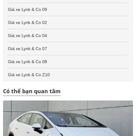
Giá xe Lynk & Co 09
Giá xe Lynk & Co 02
Giá xe Lynk & Co 04
Giá xe Lynk & Co 07
Giá xe Lynk & Co 08
Giá xe Lynk & Co Z10
Có thể bạn quan tâm