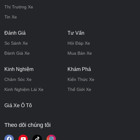
Thị Trường Xe
Tin Xe
Đánh Giá
Tư Vấn
So Sánh Xe
Hỏi Đáp Xe
Đánh Giá Xe
Mua Bán Xe
Kinh Nghiệm
Khám Phá
Chăm Sóc Xe
Kiến Thức Xe
Kinh Nghiệm Lái Xe
Thế Giới Xe
Giá Xe Ô Tô
Theo dõi chúng tôi