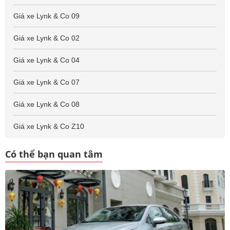
Giá xe Lynk & Co 09
Giá xe Lynk & Co 02
Giá xe Lynk & Co 04
Giá xe Lynk & Co 07
Giá xe Lynk & Co 08
Giá xe Lynk & Co Z10
Có thể bạn quan tâm