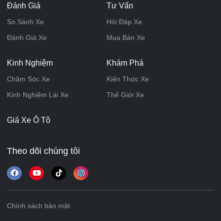
Đánh Giá
Tư Vấn
So Sánh Xe
Hỏi Đáp Xe
Đánh Giá Xe
Mua Bán Xe
Kinh Nghiệm
Khám Phá
Chăm Sóc Xe
Kiến Thức Xe
Kinh Nghiệm Lái Xe
Thế Giới Xe
Giá Xe Ô Tô
Theo dõi chúng tôi
Chính sách bảo mật