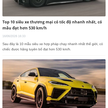
Top 10 siêu xe thương mại có tốc độ nhanh nhất, có
mẫu đạt hơn 530 km/h
16/06/2026 16:33
Sau đây là 10 mẫu siêu xe hợp pháp chạy nhanh nhất thế giới, có
chiếc được hãng tuyên bố đạt hơn 530 km/h.