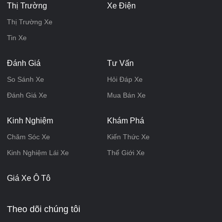
Thị Trường
Xe Điện
Thị Trường Xe
Tin Xe
Đánh Giá
Tư Vấn
So Sánh Xe
Hỏi Đáp Xe
Đánh Giá Xe
Mua Bán Xe
Kinh Nghiệm
Khám Phá
Chăm Sóc Xe
Kiến Thức Xe
Kinh Nghiệm Lái Xe
Thế Giới Xe
Giá Xe Ô Tô
Theo dõi chúng tôi