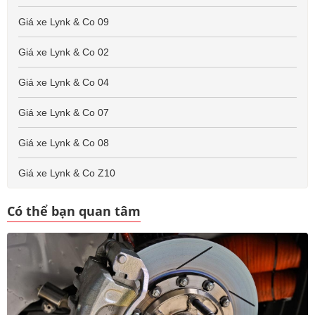
Giá xe Lynk & Co 09
Giá xe Lynk & Co 02
Giá xe Lynk & Co 04
Giá xe Lynk & Co 07
Giá xe Lynk & Co 08
Giá xe Lynk & Co Z10
Có thể bạn quan tâm