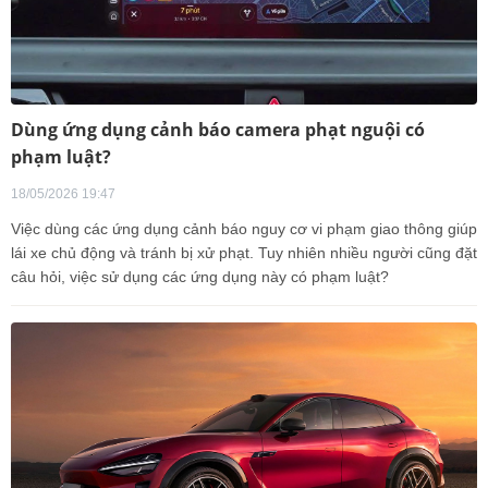
Dùng ứng dụng cảnh báo camera phạt nguội có
phạm luật?
18/05/2026 19:47
Việc dùng các ứng dụng cảnh báo nguy cơ vi phạm giao thông giúp
lái xe chủ động và tránh bị xử phạt. Tuy nhiên nhiều người cũng đặt
câu hỏi, việc sử dụng các ứng dụng này có phạm luật?