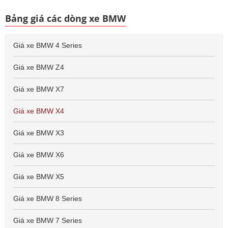
Bảng giá các dòng xe BMW
Giá xe BMW 4 Series
Giá xe BMW Z4
Giá xe BMW X7
Giá xe BMW X4
Giá xe BMW X3
Giá xe BMW X6
Giá xe BMW X5
Giá xe BMW 8 Series
Giá xe BMW 7 Series