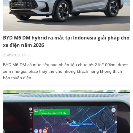
BYD M6 DM hybrid ra mắt tại Indonesia giải pháp cho
xe điện năm 2026
21/05/2026 09:33
BYD M6 DM có mức tiêu hao nhiên liệu chưa tới 2 lít/100km, được
xem như giải pháp thay thế cho những khách hàng không thích
bản thuần điện.