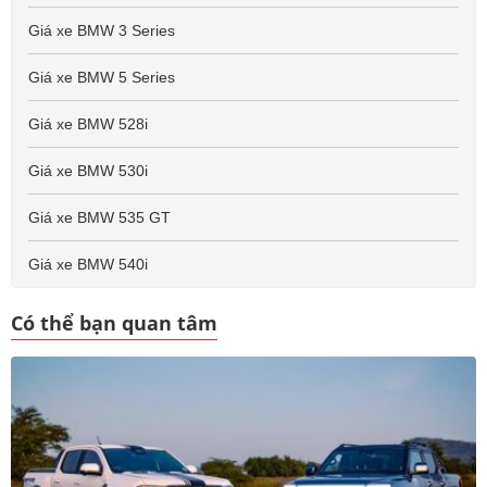
Giá xe BMW 3 Series
Giá xe BMW 5 Series
Giá xe BMW 528i
Giá xe BMW 530i
Giá xe BMW 535 GT
Giá xe BMW 540i
Có thể bạn quan tâm