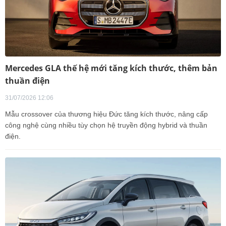
Mercedes GLA thế hệ mới tăng kích thước, thêm bản
thuần điện
31/07/2026 12:06
Mẫu crossover của thương hiệu Đức tăng kích thước, nâng cấp
công nghệ cùng nhiều tùy chọn hệ truyền động hybrid và thuần
điện.