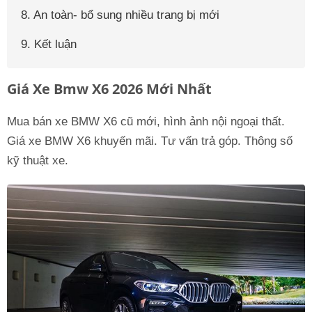
8. An toàn- bổ sung nhiều trang bị mới
9. Kết luận
Giá Xe Bmw X6 2026 Mới Nhất
Mua bán xe BMW X6 cũ mới, hình ảnh nội ngoại thất.
Giá xe BMW X6 khuyến mãi. Tư vấn trả góp. Thông số
kỹ thuật xe.