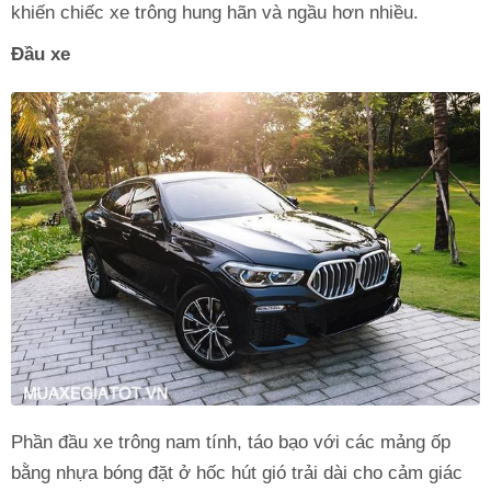
khiến chiếc xe trông hung hãn và ngầu hơn nhiều.
Đầu xe
Phần đầu xe trông nam tính, táo bạo với các mảng ốp
bằng nhựa bóng đặt ở hốc hút gió trải dài cho cảm giác