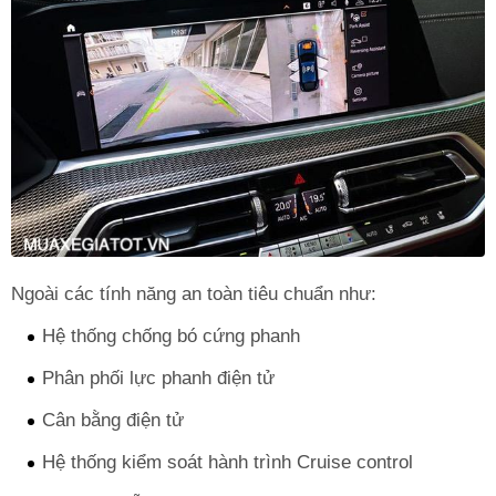
Ngoài các tính năng an toàn tiêu chuẩn như:
Hệ thống chống bó cứng phanh
Phân phối lực phanh điện tử
Cân bằng điện tử
Hệ thống kiểm soát hành trình Cruise control