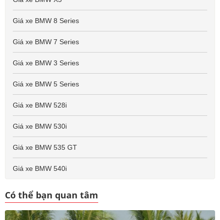
Giá xe BMW 8 Series
Giá xe BMW 7 Series
Giá xe BMW 3 Series
Giá xe BMW 5 Series
Giá xe BMW 528i
Giá xe BMW 530i
Giá xe BMW 535 GT
Giá xe BMW 540i
Có thể bạn quan tâm