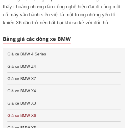
thấy choáng nhưng dàn công nghệ hiện đại đi cùng một
cỗ máy vận hành siêu việt là một trong những yếu tố
khiến X6 dần trở nên bất bại khi so kè với đối thủ.
Bảng giá các dòng xe BMW
Giá xe BMW 4 Series
Giá xe BMW Z4
Giá xe BMW X7
Giá xe BMW X4
Giá xe BMW X3
Giá xe BMW X6
Giá xe BMW X5