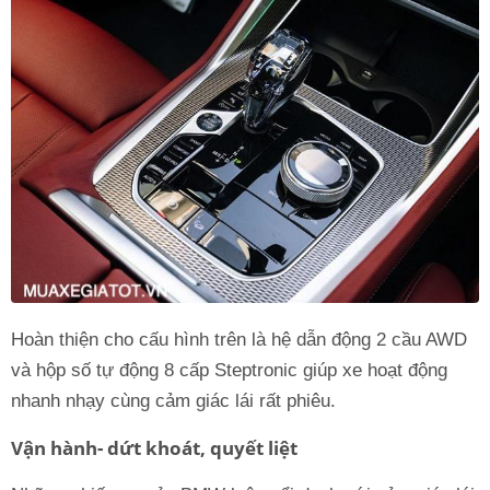
Hoàn thiện cho cấu hình trên là hệ dẫn động 2 cầu AWD
và hộp số tự động 8 cấp Steptronic giúp xe hoạt động
nhanh nhạy cùng cảm giác lái rất phiêu.
Vận hành- dứt khoát, quyết liệt