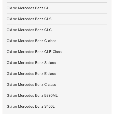
Giá xe Mercedes Benz GL
Giá xe Mercedes Benz GLS
Giá xe Mercedes Benz GLC
Giá xe Mercedes Benz G class
Giá xe Mercedes Benz GLE-Class
Giá xe Mercedes Benz S class
Giá xe Mercedes Benz E class
Giá xe Mercedes Benz C class
Giá xe Mercedes Benz B790ML
Giá xe Mercedes Benz S400L