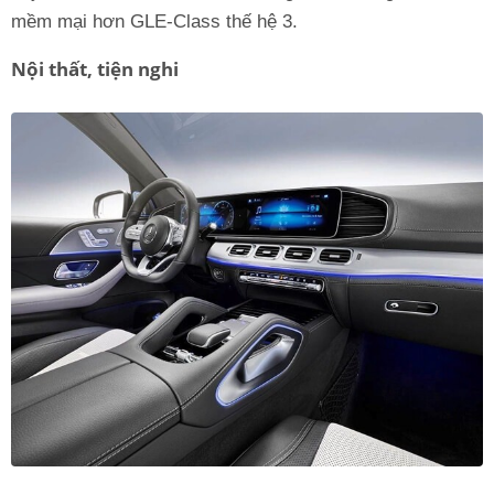
mềm mại hơn GLE-Class thế hệ 3.
Nội thất, tiện nghi