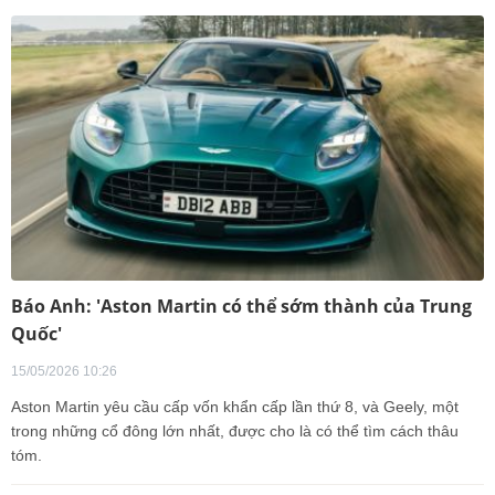
Báo Anh: 'Aston Martin có thể sớm thành của Trung
Quốc'
15/05/2026 10:26
Aston Martin yêu cầu cấp vốn khẩn cấp lần thứ 8, và Geely, một
trong những cổ đông lớn nhất, được cho là có thể tìm cách thâu
tóm.