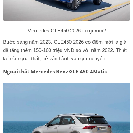
Mercedes GLE450 2026 có gì mới?
Bước sang năm 2023, GLE450 2026 có điểm mới là giá
đã tăng thêm 150-160 triệu VNĐ so với năm 2022. Thiết
kế nội ngoại thất, hệ vận hành vẫn giữ nguyên.
Ngoại thất Mercedes Benz GLE 450 4Matic