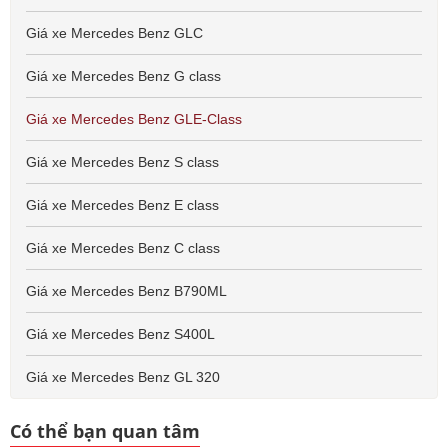
Giá xe Mercedes Benz GLC
Giá xe Mercedes Benz G class
Giá xe Mercedes Benz GLE-Class
Giá xe Mercedes Benz S class
Giá xe Mercedes Benz E class
Giá xe Mercedes Benz C class
Giá xe Mercedes Benz B790ML
Giá xe Mercedes Benz S400L
Giá xe Mercedes Benz GL 320
Có thể bạn quan tâm