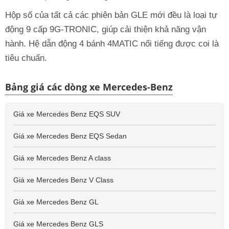
Hộp số của tất cả các phiên bản GLE mới đều là loại tự
động 9 cấp 9G-TRONIC, giúp cải thiện khả năng vận
hành. Hệ dẫn động 4 bánh 4MATIC nổi tiếng được coi là
tiêu chuẩn.
Bảng giá các dòng xe Mercedes-Benz
Giá xe Mercedes Benz EQS SUV
Giá xe Mercedes Benz EQS Sedan
Giá xe Mercedes Benz A class
Giá xe Mercedes Benz V Class
Giá xe Mercedes Benz GL
Giá xe Mercedes Benz GLS