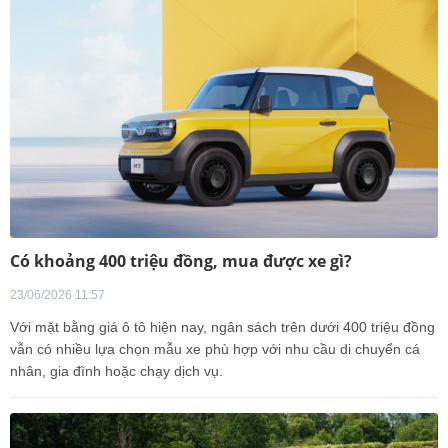
Có khoảng 400 triệu đồng, mua được xe gì?
23/06/2026 11:57
Với mặt bằng giá ô tô hiện nay, ngân sách trên dưới 400 triệu đồng
vẫn có nhiều lựa chọn mẫu xe phù hợp với nhu cầu di chuyển cá
nhân, gia đình hoặc chạy dịch vụ.