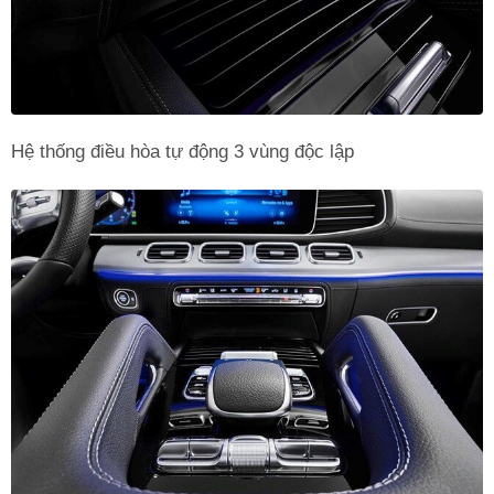
Hệ thống điều hòa tự động 3 vùng độc lập