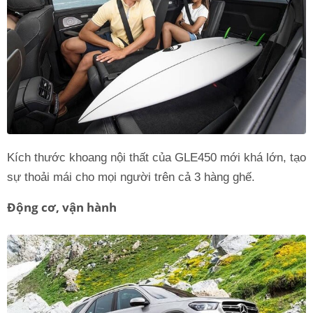
Kích thước khoang nội thất của GLE450 mới khá lớn, tạo
sự thoải mái cho mọi người trên cả 3 hàng ghế.
Động cơ, vận hành