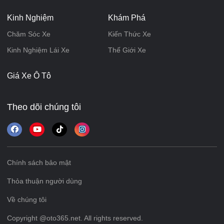
Kinh Nghiệm
Khám Phá
Chăm Sóc Xe
Kiến Thức Xe
Kinh Nghiệm Lái Xe
Thế Giới Xe
Giá Xe Ô Tô
Theo dõi chúng tôi
Chính sách bảo mật
Thỏa thuận người dùng
Về chúng tôi
Copyright @oto365.net. All rights reserved.