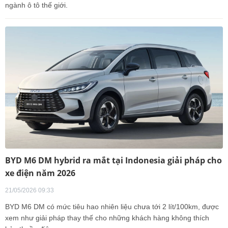
ngành ô tô thế giới.
BYD M6 DM hybrid ra mắt tại Indonesia giải pháp cho
xe điện năm 2026
21/05/2026 09:33
BYD M6 DM có mức tiêu hao nhiên liệu chưa tới 2 lít/100km, được
xem như giải pháp thay thế cho những khách hàng không thích