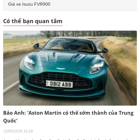
Giá xe Isuzu FVR900
Có thể bạn quan tâm
Báo Anh: 'Aston Martin có thể sớm thành của Trung
Quốc'
15/05/2026 10:26