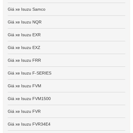
Giá xe Isuzu Samco
Giá xe Isuzu NQR
Giá xe Isuzu EXR
Giá xe Isuzu EXZ
Giá xe Isuzu FRR
Giá xe Isuzu F-SERIES
Giá xe Isuzu FVM
Giá xe Isuzu FVM1500
Giá xe Isuzu FVR
Giá xe Isuzu FVR34E4