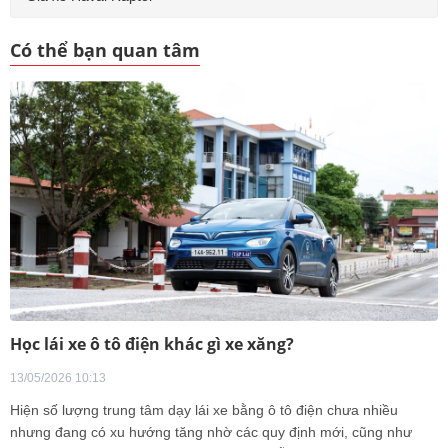
Có thể bạn quan tâm
Học lái xe ô tô điện khác gì xe xăng?
13/05/2026 10:13
Hiện số lượng trung tâm dạy lái xe bằng ô tô điện chưa nhiều
nhưng đang có xu hướng tăng nhờ các quy định mới, cũng như