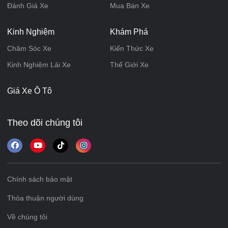
Đánh Giá Xe
Mua Bán Xe
Kinh Nghiệm
Khám Phá
Chăm Sóc Xe
Kiến Thức Xe
Kinh Nghiệm Lái Xe
Thế Giới Xe
Giá Xe Ô Tô
Theo dõi chúng tôi
Chính sách bảo mật
Thỏa thuận người dùng
Về chúng tôi