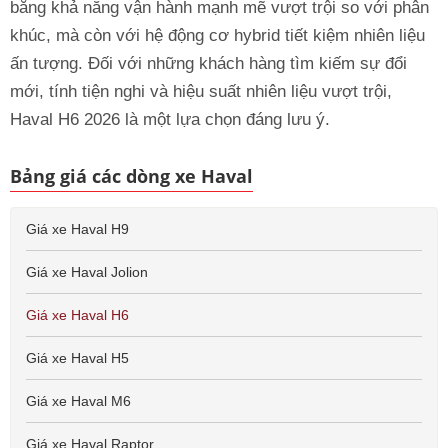
bằng khả năng vận hành mạnh mẽ vượt trội so với phân
khúc, mà còn với hệ động cơ hybrid tiết kiệm nhiên liệu
ấn tượng. Đối với những khách hàng tìm kiếm sự đổi
mới, tính tiện nghi và hiệu suất nhiên liệu vượt trội,
Haval H6 2026 là một lựa chọn đáng lưu ý.
Bảng giá các dòng xe Haval
Giá xe Haval H9
Giá xe Haval Jolion
Giá xe Haval H6
Giá xe Haval H5
Giá xe Haval M6
Giá xe Haval Raptor