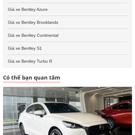
Giá xe Bentley Azure
Giá xe Bentley Brooklands
Giá xe Bentley Continental
Giá xe Bentley S1
Giá xe Bentley Turbo R
Có thể bạn quan tâm