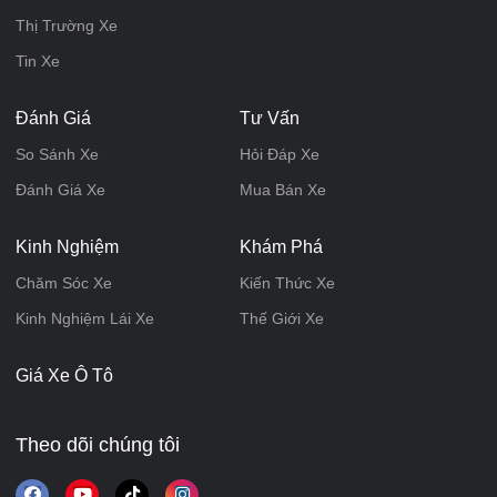
Thị Trường Xe
Tin Xe
Đánh Giá
Tư Vấn
So Sánh Xe
Hỏi Đáp Xe
Đánh Giá Xe
Mua Bán Xe
Kinh Nghiệm
Khám Phá
Chăm Sóc Xe
Kiến Thức Xe
Kinh Nghiệm Lái Xe
Thế Giới Xe
Giá Xe Ô Tô
Theo dõi chúng tôi