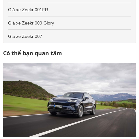
Giá xe Zeekr 001FR
Giá xe Zeekr 009 Glory
Giá xe Zeekr 007
Có thể bạn quan tâm