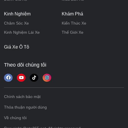
Kinh Nghiệm
Khám Phá
Chăm Sóc Xe
Kiến Thức Xe
Kinh Nghiệm Lái Xe
Thế Giới Xe
Giá Xe Ô Tô
Theo dõi chúng tôi
Chính sách bảo mật
Thỏa thuận người dùng
Về chúng tôi