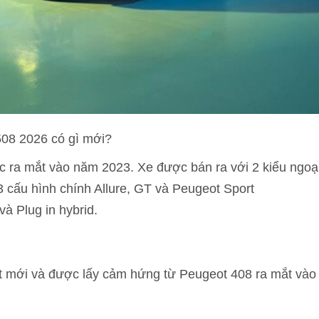
08 2026 có gì mới?
 ra mắt vào năm 2023. Xe được bán ra với 2 kiểu ngoạ
 cấu hình chính Allure, GT và Peugeot Sport
à Plug in hybrid.
thất mới và được lấy cảm hứng từ Peugeot 408 ra mắt vào