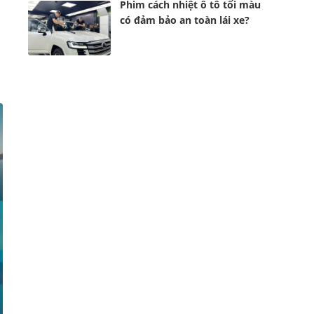
Phim cách nhiệt ô tô tối màu
có đảm bảo an toàn lái xe?