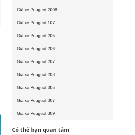
Giá xe Peugeot 2008
Giá xe Peugeot 107
Giá xe Peugeot 205
Giá xe Peugeot 206
Giá xe Peugeot 207
Giá xe Peugeot 208
Giá xe Peugeot 305
Giá xe Peugeot 307
Giá xe Peugeot 309
Có thể bạn quan tâm