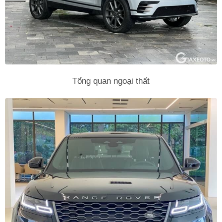
Tổng quan ngoại thất