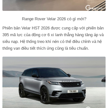
Range Rover Velar 2026 có gì mới?
Phiên bản Velar HST 2026 được cung cấp với phiên bản
395 mã lực của động cơ 6 xi lanh thẳng hàng tăng áp và
siêu nạp. Hệ thống treo khí nén có thể điều chỉnh và hệ
thống van điều tiết thích ứng cũng là tiêu chuẩn.