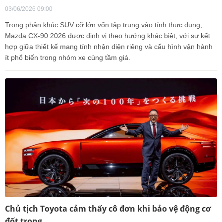
03/06/2026 09:00
Trong phân khúc SUV cỡ lớn vốn tập trung vào tính thực dụng,
Mazda CX-90 2026 được định vị theo hướng khác biệt, với sự kết
hợp giữa thiết kế mang tính nhận diện riêng và cấu hình vận hành
ít phổ biến trong nhóm xe cùng tầm giá.
Chủ tịch Toyota cảm thấy cô đơn khi bảo vệ động cơ
đốt trong