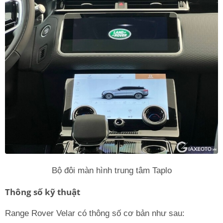
Bộ đôi màn hình trung tâm Taplo
Thông số kỹ thuật
Range Rover Velar có thông số cơ bản như sau: