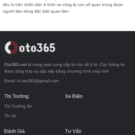
liệu in trên nhãn dán ở kính xe cũng là con số quan trọng được
người tiêu dùng đặc biệt quan tâm.
Oto365.net
là trang web cung cấp tin tức về ô tô. Các thông tin
được tổng hợp và sắp xếp bằng chương trình máy tính
Email: hi.oto365@gmail.com
Thị Trường
Xe Điện
Thị Trường Xe
Tin Xe
Đánh Giá
Tư Vấn