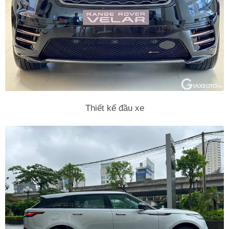
Thiết kế đầu xe