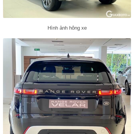
Hình ảnh hông xe