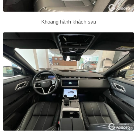
Khoang hành khách sau