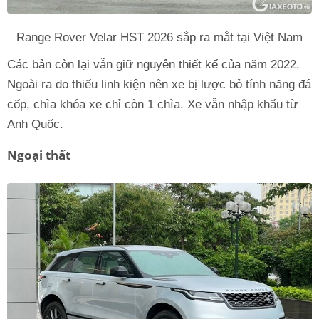
Range Rover Velar HST 2026 sắp ra mắt tại Việt Nam
Các bản còn lại vẫn giữ nguyên thiết kế của năm 2022.
Ngoài ra do thiếu linh kiện nên xe bị lược bỏ tính năng đá
cốp, chìa khóa xe chỉ còn 1 chìa. Xe vẫn nhập khẩu từ
Anh Quốc.
Ngoại thất