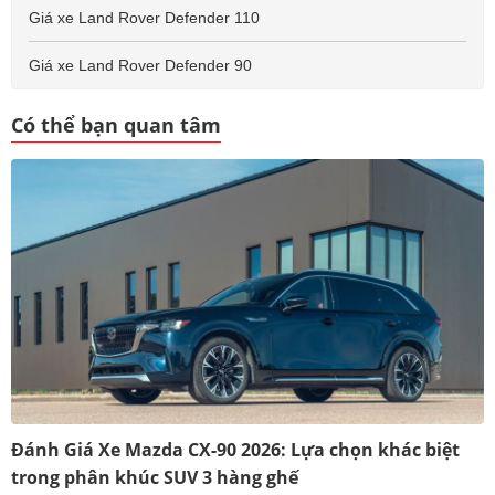
Giá xe Land Rover Defender 110
Giá xe Land Rover Defender 90
Có thể bạn quan tâm
Đánh Giá Xe Mazda CX-90 2026: Lựa chọn khác biệt
trong phân khúc SUV 3 hàng ghế