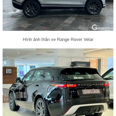
Hình ảnh thân xe Range Rover Velar