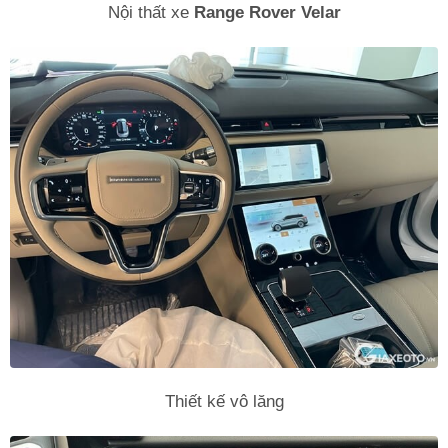
Nội thất xe
Range Rover Velar
Thiết kế vô lăng