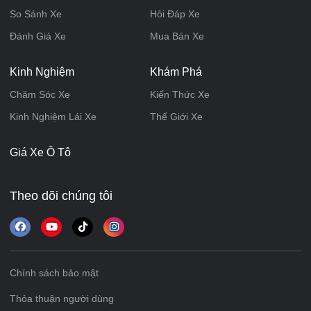
So Sánh Xe
Hỏi Đáp Xe
Đánh Giá Xe
Mua Bán Xe
Kinh Nghiệm
Khám Phá
Chăm Sóc Xe
Kiến Thức Xe
Kinh Nghiệm Lái Xe
Thế Giới Xe
Giá Xe Ô Tô
Theo dõi chúng tôi
Chính sách bảo mật
Thỏa thuận người dùng