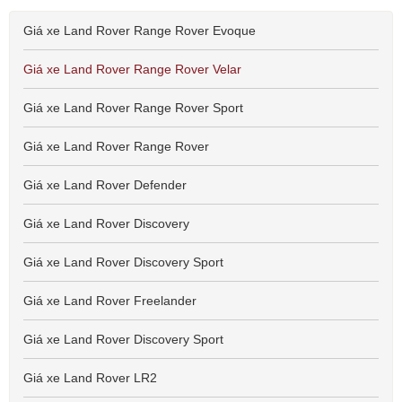
Giá xe Land Rover Range Rover Evoque
Giá xe Land Rover Range Rover Velar
Giá xe Land Rover Range Rover Sport
Giá xe Land Rover Range Rover
Giá xe Land Rover Defender
Giá xe Land Rover Discovery
Giá xe Land Rover Discovery Sport
Giá xe Land Rover Freelander
Giá xe Land Rover Discovery Sport
Giá xe Land Rover LR2