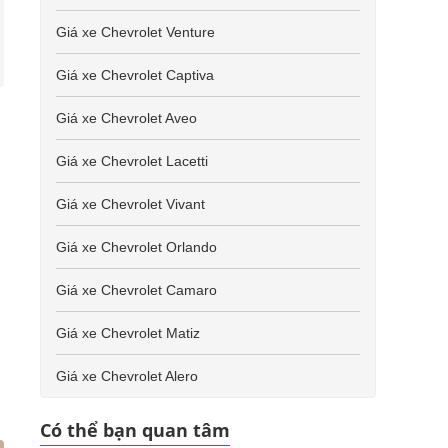
Giá xe Chevrolet Venture
Giá xe Chevrolet Captiva
Giá xe Chevrolet Aveo
Giá xe Chevrolet Lacetti
Giá xe Chevrolet Vivant
Giá xe Chevrolet Orlando
Giá xe Chevrolet Camaro
Giá xe Chevrolet Matiz
Giá xe Chevrolet Alero
Có thể bạn quan tâm