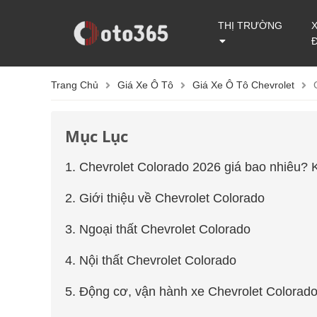
THỊ TRƯỜNG
Trang Chủ
Giá Xe Ô Tô
Giá Xe Ô Tô Chevrolet
Mục Lục
1. Chevrolet Colorado 2026 giá bao nhiêu? 
2. Giới thiệu về Chevrolet Colorado
3. Ngoại thất Chevrolet Colorado
4. Nội thất Chevrolet Colorado
5. Động cơ, vận hành xe Chevrolet Colorad