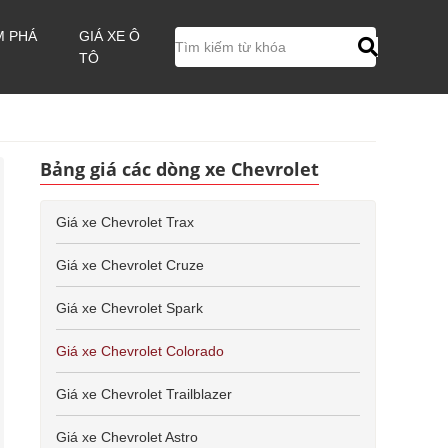
M PHÁ
GIÁ XE Ô
TÔ
Bảng giá các dòng xe Chevrolet
Giá xe Chevrolet Trax
Giá xe Chevrolet Cruze
Giá xe Chevrolet Spark
Giá xe Chevrolet Colorado
Giá xe Chevrolet Trailblazer
Giá xe Chevrolet Astro