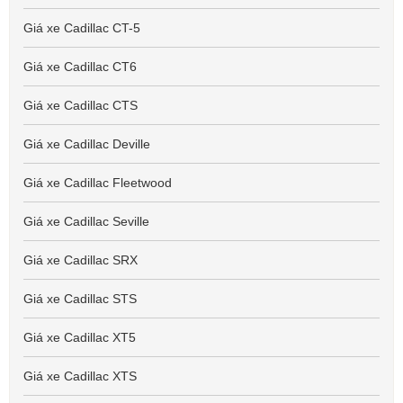
Giá xe Cadillac CT-5
Giá xe Cadillac CT6
Giá xe Cadillac CTS
Giá xe Cadillac Deville
Giá xe Cadillac Fleetwood
Giá xe Cadillac Seville
Giá xe Cadillac SRX
Giá xe Cadillac STS
Giá xe Cadillac XT5
Giá xe Cadillac XTS