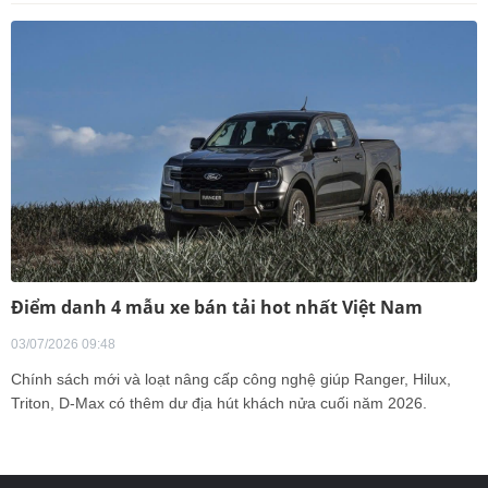
Điểm danh 4 mẫu xe bán tải hot nhất Việt Nam
03/07/2026 09:48
Chính sách mới và loạt nâng cấp công nghệ giúp Ranger, Hilux,
Triton, D-Max có thêm dư địa hút khách nửa cuối năm 2026.