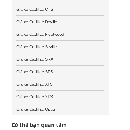
Giá xe Cadillac CTS
Giá xe Cadillac Deville
Giá xe Cadillac Fleetwood
Giá xe Cadillac Seville
Giá xe Cadillac SRX
Giá xe Cadillac STS
Giá xe Cadillac XT5
Giá xe Cadillac XTS
Giá xe Cadillac Optiq
Có thể bạn quan tâm