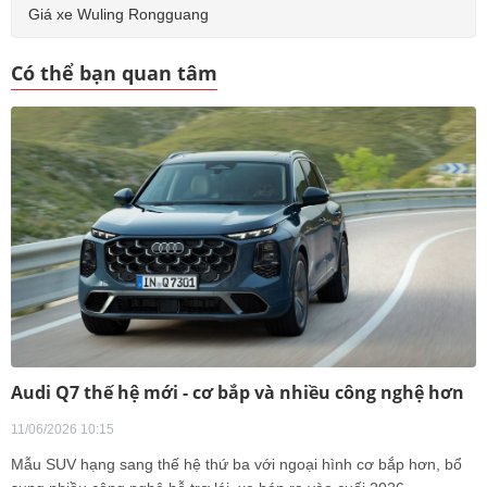
Giá xe Wuling Rongguang
Có thể bạn quan tâm
Audi Q7 thế hệ mới - cơ bắp và nhiều công nghệ hơn
11/06/2026 10:15
Mẫu SUV hạng sang thế hệ thứ ba với ngoại hình cơ bắp hơn, bổ