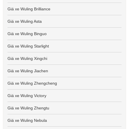
Giá xe Wuling Brilliance
Giá xe Wuling Asta
Giá xe Wuling Binguo
Giá xe Wuling Starlight
Giá xe Wuling Xingchi
Giá xe Wuling Jiachen
Giá xe Wuling Zhengcheng
Giá xe Wuling Victory
Giá xe Wuling Zhengtu
Giá xe Wuling Nebula