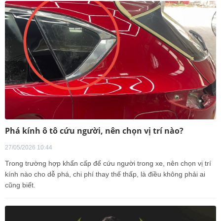
Phá kính ô tô cứu người, nên chọn vị trí nào?
27/05/2026 10:44
Trong trường hợp khẩn cấp để cứu người trong xe, nên chọn vị trí
kính nào cho dễ phá, chi phí thay thế thấp, là điều không phải ai
cũng biết.