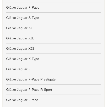
Giá xe Jaguar F-Pace
Giá xe Jaguar S-Type
Giá xe Jaguar XJ
Giá xe Jaguar XJL
Giá xe Jaguar XJS
Giá xe Jaguar X-Type
Giá xe Jaguar F
Giá xe Jaguar F-Pace Prestigate
Giá xe Jaguar F-Pace R-Sport
Giá xe Jaguar I-Pace