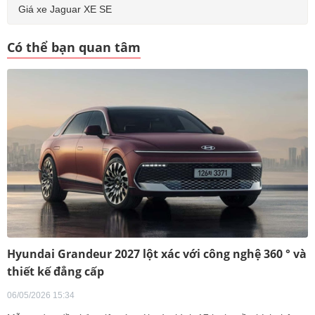
Giá xe Jaguar XE SE
Có thể bạn quan tâm
Hyundai Grandeur 2027 lột xác với công nghệ 360 ° và
thiết kế đẳng cấp
06/05/2026 15:34