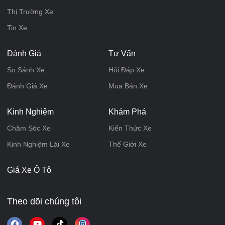
Thị Trường Xe
Tin Xe
Đánh Giá
Tư Vấn
So Sánh Xe
Hỏi Đáp Xe
Đánh Giá Xe
Mua Bán Xe
Kinh Nghiệm
Khám Phá
Chăm Sóc Xe
Kiến Thức Xe
Kinh Nghiệm Lái Xe
Thế Giới Xe
Giá Xe Ô Tô
Theo dõi chúng tôi