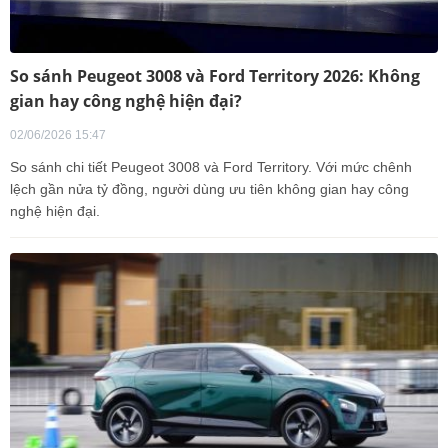
So sánh Peugeot 3008 và Ford Territory 2026: Không
gian hay công nghệ hiện đại?
02/06/2026 15:47
So sánh chi tiết Peugeot 3008 và Ford Territory. Với mức chênh
lệch gần nửa tỷ đồng, người dùng ưu tiên không gian hay công
nghệ hiện đại.