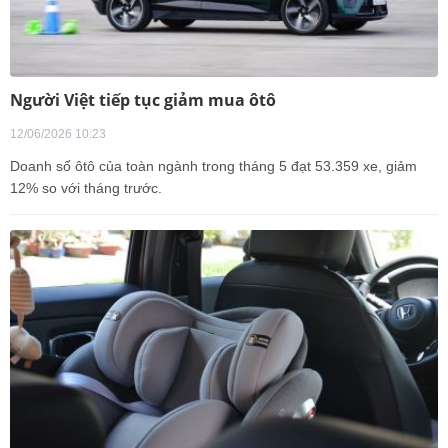
Người Việt tiếp tục giảm mua ôtô
12/06/2026 10:23
Doanh số ôtô của toàn ngành trong tháng 5 đạt 53.359 xe, giảm
12% so với tháng trước.