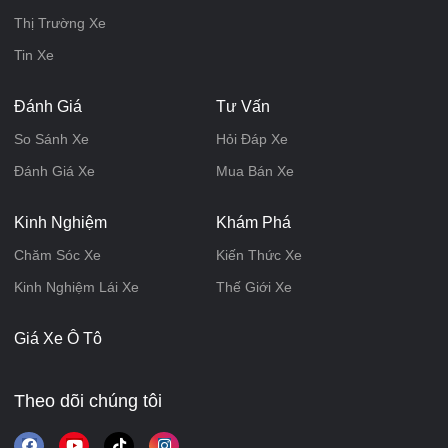
Thị Trường Xe
Tin Xe
Đánh Giá
Tư Vấn
So Sánh Xe
Hỏi Đáp Xe
Đánh Giá Xe
Mua Bán Xe
Kinh Nghiệm
Khám Phá
Chăm Sóc Xe
Kiến Thức Xe
Kinh Nghiệm Lái Xe
Thế Giới Xe
Giá Xe Ô Tô
Theo dõi chúng tôi