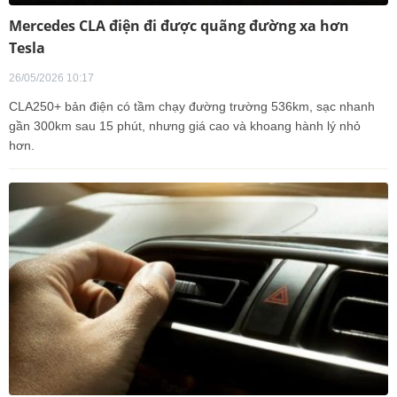
Mercedes CLA điện đi được quãng đường xa hơn
Tesla
26/05/2026 10:17
CLA250+ bản điện có tầm chạy đường trường 536km, sạc nhanh
gần 300km sau 15 phút, nhưng giá cao và khoang hành lý nhỏ
hơn.